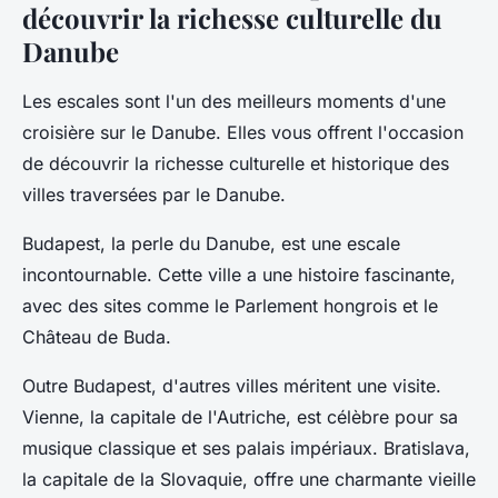
découvrir la richesse culturelle du
Danube
Les escales sont l'un des meilleurs moments d'une
croisière sur le Danube. Elles vous offrent l'occasion
de découvrir la richesse culturelle et historique des
villes traversées par le Danube.
Budapest, la perle du Danube, est une escale
incontournable. Cette ville a une histoire fascinante,
avec des sites comme le Parlement hongrois et le
Château de Buda.
Outre Budapest, d'autres villes méritent une visite.
Vienne, la capitale de l'Autriche, est célèbre pour sa
musique classique et ses palais impériaux. Bratislava,
la capitale de la Slovaquie, offre une charmante vieille