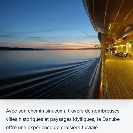
Avec son chemin sinueux à travers de nombreuses
villes historiques et paysages idylliques, le Danube
offre une expérience de croisière fluviale