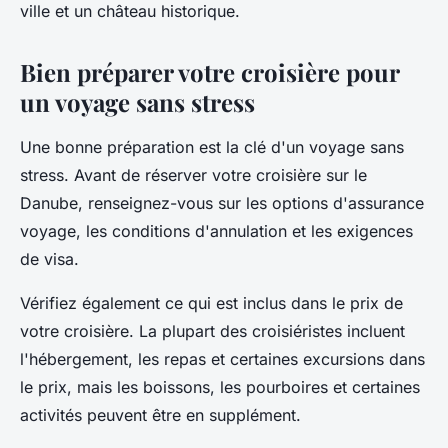
ville et un château historique.
Bien préparer votre croisière pour
un voyage sans stress
Une bonne préparation est la clé d'un voyage sans
stress. Avant de réserver votre croisière sur le
Danube, renseignez-vous sur les options d'assurance
voyage, les conditions d'annulation et les exigences
de visa.
Vérifiez également ce qui est inclus dans le prix de
votre croisière. La plupart des croisiéristes incluent
l'hébergement, les repas et certaines excursions dans
le prix, mais les boissons, les pourboires et certaines
activités peuvent être en supplément.