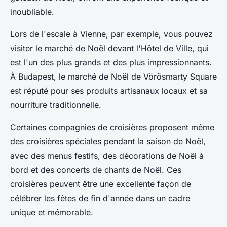
inoubliable.
Lors de l'escale à Vienne, par exemple, vous pouvez
visiter le marché de Noël devant l'Hôtel de Ville, qui
est l'un des plus grands et des plus impressionnants.
À Budapest, le marché de Noël de Vörösmarty Square
est réputé pour ses produits artisanaux locaux et sa
nourriture traditionnelle.
Certaines compagnies de croisières proposent même
des croisières spéciales pendant la saison de Noël,
avec des menus festifs, des décorations de Noël à
bord et des concerts de chants de Noël. Ces
croisières peuvent être une excellente façon de
célébrer les fêtes de fin d'année dans un cadre
unique et mémorable.