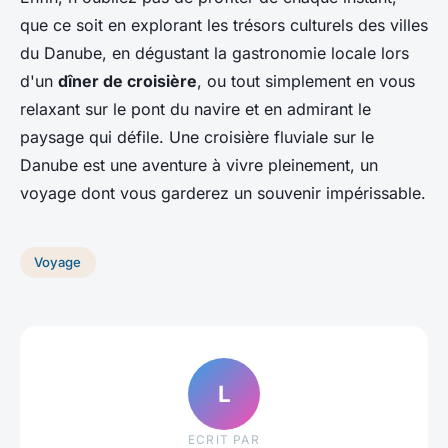
que ce soit en explorant les trésors culturels des villes
du Danube, en dégustant la gastronomie locale lors
d'un
dîner de croisière
, ou tout simplement en vous
relaxant sur le pont du navire et en admirant le
paysage qui défile. Une croisière fluviale sur le
Danube est une aventure à vivre pleinement, un
voyage dont vous garderez un souvenir impérissable.
Voyage
L
ECRIT PAR