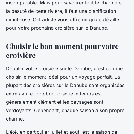
incomparable. Mais pour savourer tout le charme et
la beauté de cette rivière, il faut une planification
minutieuse. Cet article vous offre un guide détaillé
pour votre prochaine croisière sur le Danube.
Choisir le bon moment pour votre
croisière
Débuter votre croisière sur le Danube, c'est comme
choisir le moment idéal pour un voyage parfait. La
plupart des croisières sur le Danube sont organisées
entre avril et octobre, lorsque le temps est
généralement clément et les paysages sont
verdoyants. Cependant, chaque saison a son propre
charme.
L'été, en particulier juillet et août, est la saison de