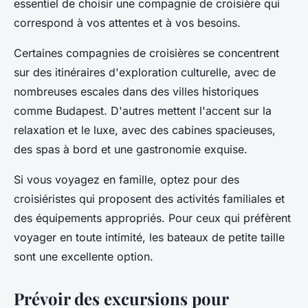
essentiel de choisir une compagnie de croisière qui
correspond à vos attentes et à vos besoins.
Certaines compagnies de croisières se concentrent
sur des itinéraires d'exploration culturelle, avec de
nombreuses escales dans des villes historiques
comme Budapest. D'autres mettent l'accent sur la
relaxation et le luxe, avec des cabines spacieuses,
des spas à bord et une gastronomie exquise.
Si vous voyagez en famille, optez pour des
croisiéristes qui proposent des activités familiales et
des équipements appropriés. Pour ceux qui préfèrent
voyager en toute intimité, les bateaux de petite taille
sont une excellente option.
Prévoir des excursions pour