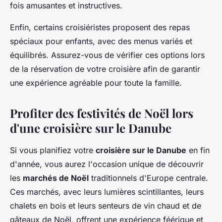
fois amusantes et instructives.
Enfin, certains croisiéristes proposent des repas
spéciaux pour enfants, avec des menus variés et
équilibrés. Assurez-vous de vérifier ces options lors
de la réservation de votre croisière afin de garantir
une expérience agréable pour toute la famille.
Profiter des festivités de Noël lors
d'une croisière sur le Danube
Si vous planifiez votre
croisière sur le Danube
en fin
d'année, vous aurez l'occasion unique de découvrir
les
marchés de Noël
traditionnels d'Europe centrale.
Ces marchés, avec leurs lumières scintillantes, leurs
chalets en bois et leurs senteurs de vin chaud et de
gâteaux de Noël, offrent une expérience féérique et