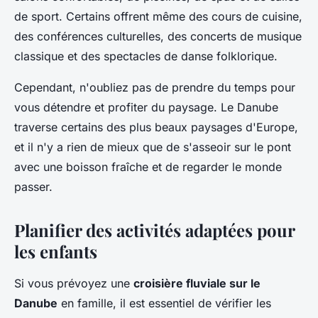
de sport. Certains offrent même des cours de cuisine,
des conférences culturelles, des concerts de musique
classique et des spectacles de danse folklorique.
Cependant, n'oubliez pas de prendre du temps pour
vous détendre et profiter du paysage. Le Danube
traverse certains des plus beaux paysages d'Europe,
et il n'y a rien de mieux que de s'asseoir sur le pont
avec une boisson fraîche et de regarder le monde
passer.
Planifier des activités adaptées pour
les enfants
Si vous prévoyez une
croisière fluviale sur le
Danube
en famille, il est essentiel de vérifier les