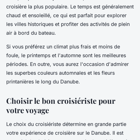
croisière la plus populaire. Le temps est généralement
chaud et ensoleillé, ce qui est parfait pour explorer
les villes historiques et profiter des activités de plein
air à bord du bateau.
Si vous préférez un climat plus frais et moins de
foule, le printemps et l'automne sont les meilleures
périodes. En outre, vous aurez l'occasion d'admirer
les superbes couleurs automnales et les fleurs
printanières le long du Danube.
Choisir le bon croisiériste pour
votre voyage
Le choix du croisiériste détermine en grande partie
votre expérience de croisière sur le Danube. Il est