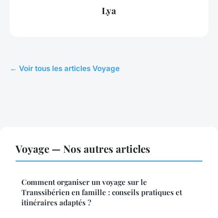
Lya
← Voir tous les articles Voyage
Voyage — Nos autres articles
Comment organiser un voyage sur le
Transsibérien en famille : conseils pratiques et
itinéraires adaptés ?