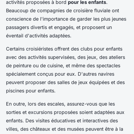
activités proposées à bord
pour les enfants
.
Beaucoup de compagnies de croisière fluviale ont
conscience de l'importance de garder les plus jeunes
passagers divertis et engagés, et proposent un
éventail d'activités adaptées.
Certains croisiéristes offrent des clubs pour enfants
avec des activités supervisées, des jeux, des ateliers
de peinture ou de cuisine, et même des spectacles
spécialement conçus pour eux. D'autres navires
peuvent proposer des salles de jeux équipées et des
piscines pour enfants.
En outre, lors des escales, assurez-vous que les
sorties et excursions proposées soient adaptées aux
enfants. Des visites éducatives et interactives des
villes, des châteaux et des musées peuvent être à la