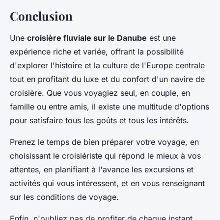
Conclusion
Une
croisière fluviale sur le Danube
est une
expérience riche et variée, offrant la possibilité
d'explorer l'histoire et la culture de l'Europe centrale
tout en profitant du luxe et du confort d'un navire de
croisière. Que vous voyagiez seul, en couple, en
famille ou entre amis, il existe une multitude d'options
pour satisfaire tous les goûts et tous les intérêts.
Prenez le temps de bien préparer votre voyage, en
choisissant le croisiériste qui répond le mieux à vos
attentes, en planifiant à l'avance les excursions et
activités qui vous intéressent, et en vous renseignant
sur les conditions de voyage.
Enfin, n'oubliez pas de profiter de chaque instant,