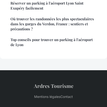
Réserver un parking à l'aéroport Lyon Saint
Exupéry facilement
Où trouver les randonnées les plus spectaculaires
dans les gorges du Verdon, France : sentiers et
précautions ?
Top conseils pour trouver un parking à l'aéroport
de Lyon
Ardres Tourisme
Mentions légales
Contact