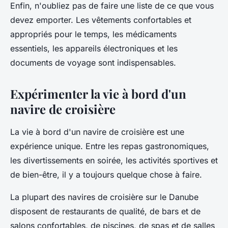
Enfin, n'oubliez pas de faire une liste de ce que vous
devez emporter. Les vêtements confortables et
appropriés pour le temps, les médicaments
essentiels, les appareils électroniques et les
documents de voyage sont indispensables.
Expérimenter la vie à bord d'un
navire de croisière
La vie à bord d'un navire de croisière est une
expérience unique. Entre les repas gastronomiques,
les divertissements en soirée, les activités sportives et
de bien-être, il y a toujours quelque chose à faire.
La plupart des navires de croisière sur le Danube
disposent de restaurants de qualité, de bars et de
salons confortables, de piscines, de spas et de salles