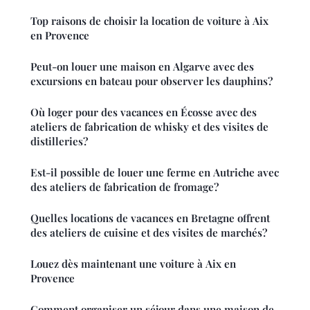
Top raisons de choisir la location de voiture à Aix
en Provence
Peut-on louer une maison en Algarve avec des
excursions en bateau pour observer les dauphins?
Où loger pour des vacances en Écosse avec des
ateliers de fabrication de whisky et des visites de
distilleries?
Est-il possible de louer une ferme en Autriche avec
des ateliers de fabrication de fromage?
Quelles locations de vacances en Bretagne offrent
des ateliers de cuisine et des visites de marchés?
Louez dès maintenant une voiture à Aix en
Provence
Comment organiser un séjour dans une maison de