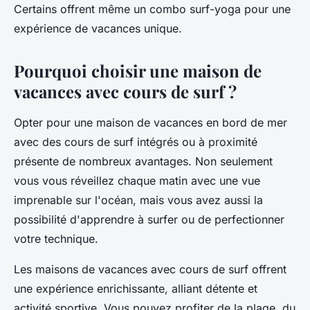
Certains offrent même un combo
surf-yoga
pour une
expérience de vacances unique.
Pourquoi choisir une maison de
vacances avec cours de surf ?
Opter pour une
maison de vacances
en bord de mer
avec des
cours de surf
intégrés ou à proximité
présente de nombreux avantages. Non seulement
vous vous réveillez chaque matin avec une vue
imprenable sur l'océan, mais vous avez aussi la
possibilité d'apprendre à surfer ou de perfectionner
votre technique.
Les maisons de vacances avec cours de surf offrent
une expérience enrichissante, alliant détente et
activité sportive. Vous pouvez profiter de la plage, du