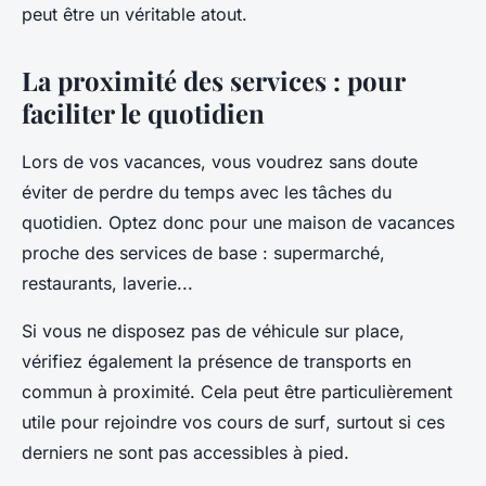
peut être un véritable atout.
La proximité des services : pour
faciliter le quotidien
Lors de vos vacances, vous voudrez sans doute
éviter de perdre du temps avec les tâches du
quotidien. Optez donc pour une maison de vacances
proche des services de base : supermarché,
restaurants, laverie...
Si vous ne disposez pas de véhicule sur place,
vérifiez également la présence de transports en
commun à proximité. Cela peut être particulièrement
utile pour rejoindre vos
cours de surf
, surtout si ces
derniers ne sont pas accessibles à pied.