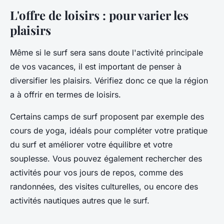
L'offre de loisirs : pour varier les
plaisirs
Même si le surf sera sans doute l'activité principale
de vos vacances, il est important de penser à
diversifier les plaisirs. Vérifiez donc ce que la région
a à offrir en termes de loisirs.
Certains
camps de surf
proposent par exemple des
cours de
yoga
, idéals pour compléter votre pratique
du surf et améliorer votre équilibre et votre
souplesse. Vous pouvez également rechercher des
activités pour vos jours de repos, comme des
randonnées, des visites culturelles, ou encore des
activités nautiques autres que le surf.