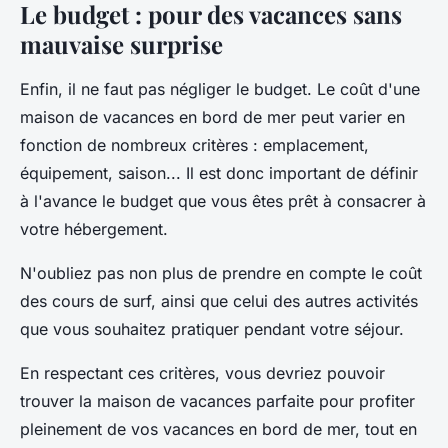
Le budget : pour des vacances sans
mauvaise surprise
Enfin, il ne faut pas négliger le budget. Le coût d'une
maison de vacances en bord de mer peut varier en
fonction de nombreux critères : emplacement,
équipement, saison... Il est donc important de définir
à l'avance le budget que vous êtes prêt à consacrer à
votre hébergement.
N'oubliez pas non plus de prendre en compte le coût
des cours de surf, ainsi que celui des autres activités
que vous souhaitez pratiquer pendant votre séjour.
En respectant ces critères, vous devriez pouvoir
trouver la maison de vacances parfaite pour profiter
pleinement de vos vacances en bord de mer, tout en