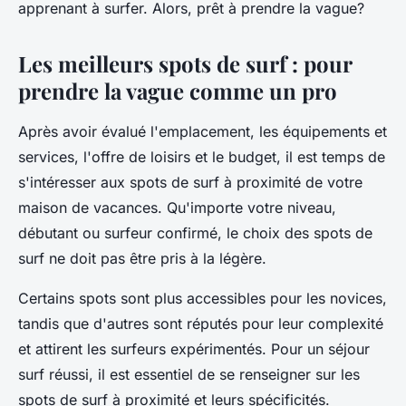
apprenant à surfer. Alors, prêt à prendre la vague?
Les meilleurs spots de surf : pour
prendre la vague comme un pro
Après avoir évalué l'emplacement, les équipements et
services, l'offre de loisirs et le budget, il est temps de
s'intéresser aux
spots de surf
à proximité de votre
maison de vacances. Qu'importe votre niveau,
débutant ou surfeur confirmé, le choix des spots de
surf ne doit pas être pris à la légère.
Certains spots sont plus accessibles pour les novices,
tandis que d'autres sont réputés pour leur complexité
et attirent les surfeurs expérimentés. Pour un
séjour
surf
réussi, il est essentiel de se renseigner sur les
spots de surf à proximité et leurs spécificités.