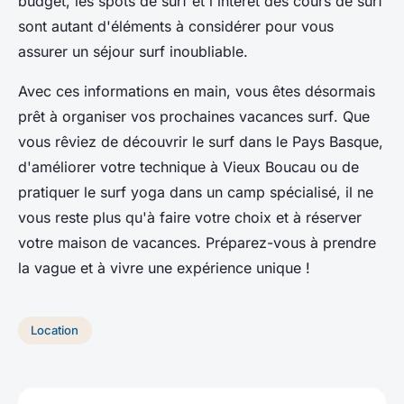
budget, les spots de surf et l'intérêt des cours de surf
sont autant d'éléments à considérer pour vous
assurer un
séjour surf
inoubliable.
Avec ces informations en main, vous êtes désormais
prêt à organiser vos prochaines
vacances surf
. Que
vous rêviez de découvrir le surf dans le
Pays Basque
,
d'améliorer votre technique à
Vieux Boucau
ou de
pratiquer le
surf yoga
dans un camp spécialisé, il ne
vous reste plus qu'à faire votre choix et à réserver
votre maison de vacances. Préparez-vous à prendre
la vague et à vivre une expérience unique !
Location