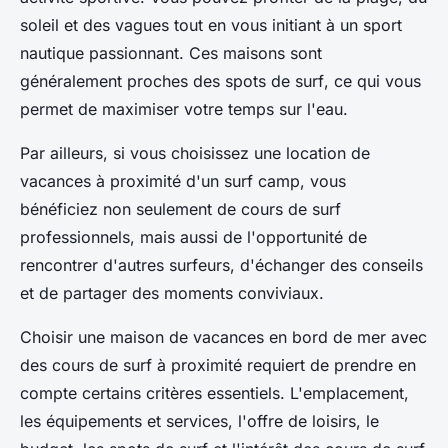
soleil et des vagues tout en vous initiant à un sport
nautique passionnant. Ces maisons sont
généralement proches des
spots de surf
, ce qui vous
permet de maximiser votre temps sur l'eau.
Par ailleurs, si vous choisissez une
location de
vacances
à proximité d'un
surf camp
, vous
bénéficiez non seulement de
cours de surf
professionnels, mais aussi de l'opportunité de
rencontrer d'autres surfeurs, d'échanger des conseils
et de partager des moments conviviaux.
Choisir une maison de vacances en bord de mer avec
des cours de surf à proximité requiert de prendre en
compte certains critères essentiels. L'emplacement,
les équipements et services, l'offre de loisirs, le