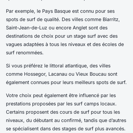
Par exemple, le
Pays Basque
est connu pour ses
spots de surf de qualité. Des villes comme Biarritz,
Saint-Jean-de-Luz ou encore Anglet sont des
destinations de choix pour un
stage surf
avec des
vagues adaptées à tous les niveaux et des
écoles de
surf
renommées.
Si vous préférez le littoral atlantique, des villes
comme Hossegor, Lacanau ou
Vieux Boucau
sont
également connues pour leurs
meilleurs spots
de surf.
Votre choix peut également être influencé par les
prestations proposées par les
surf camps
locaux.
Certains proposent des
cours de surf
pour tous les
niveaux, du débutant au confirmé, tandis que d’autres
se spécialisent dans des stages de surf plus avancés.