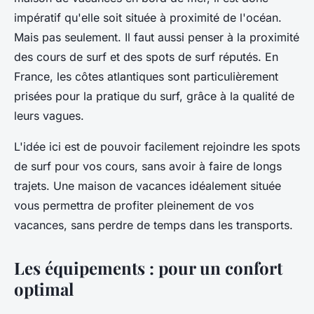
impératif qu'elle soit située à proximité de l'océan.
Mais pas seulement. Il faut aussi penser à la proximité
des
cours de surf
et des
spots de surf
réputés. En
France, les côtes atlantiques sont particulièrement
prisées pour la pratique du surf, grâce à la qualité de
leurs vagues.
L'idée ici est de pouvoir facilement rejoindre les spots
de surf pour vos cours, sans avoir à faire de longs
trajets. Une maison de vacances idéalement située
vous permettra de profiter pleinement de vos
vacances, sans perdre de temps dans les transports.
Les équipements : pour un confort
optimal