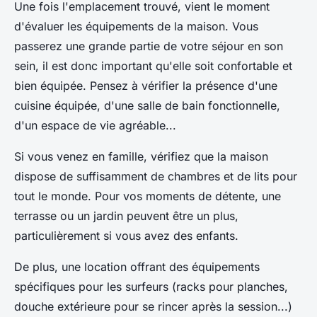
Une fois l'emplacement trouvé, vient le moment
d'évaluer les équipements de la maison. Vous
passerez une grande partie de votre séjour en son
sein, il est donc important qu'elle soit confortable et
bien équipée. Pensez à vérifier la présence d'une
cuisine équipée, d'une salle de bain fonctionnelle,
d'un espace de vie agréable...
Si vous venez en
famille
, vérifiez que la maison
dispose de suffisamment de chambres et de lits pour
tout le monde. Pour vos moments de détente, une
terrasse ou un jardin peuvent être un plus,
particulièrement si vous avez des enfants.
De plus, une
location
offrant des équipements
spécifiques pour les surfeurs (racks pour planches,
douche extérieure pour se rincer après la session...)