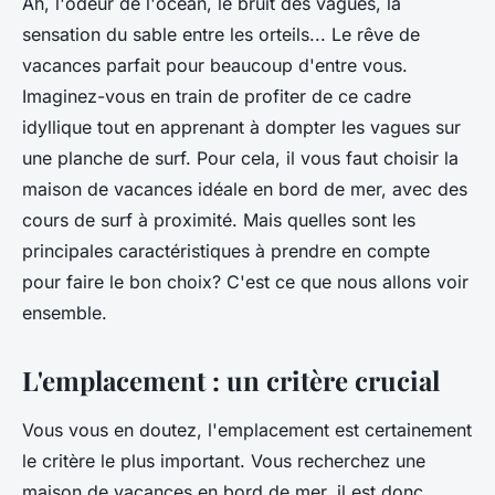
Ah, l'odeur de l'océan, le bruit des vagues, la
sensation du sable entre les orteils... Le rêve de
vacances parfait pour beaucoup d'entre vous.
Imaginez-vous en train de profiter de ce cadre
idyllique tout en apprenant à dompter les vagues sur
une planche de surf. Pour cela, il vous faut choisir la
maison de vacances idéale en bord de mer, avec des
cours de surf à proximité. Mais quelles sont les
principales caractéristiques à prendre en compte
pour faire le bon choix? C'est ce que nous allons voir
ensemble.
L'emplacement : un critère crucial
Vous vous en doutez, l'emplacement est certainement
le critère le plus important. Vous recherchez une
maison de vacances en bord de mer, il est donc