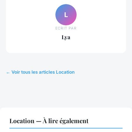
L
ECRIT PAR
Lya
← Voir tous les articles Location
Location — À lire également