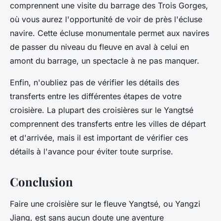
comprennent une visite du barrage des Trois Gorges,
où vous aurez l'opportunité de voir de près l'écluse
navire. Cette écluse monumentale permet aux navires
de passer du niveau du fleuve en aval à celui en
amont du barrage, un spectacle à ne pas manquer.
Enfin, n'oubliez pas de vérifier les détails des
transferts entre les différentes étapes de votre
croisière. La plupart des croisières sur le Yangtsé
comprennent des transferts entre les villes de départ
et d'arrivée, mais il est important de vérifier ces
détails à l'avance pour éviter toute surprise.
Conclusion
Faire une croisière sur le fleuve Yangtsé, ou Yangzi
Jiang, est sans aucun doute une aventure