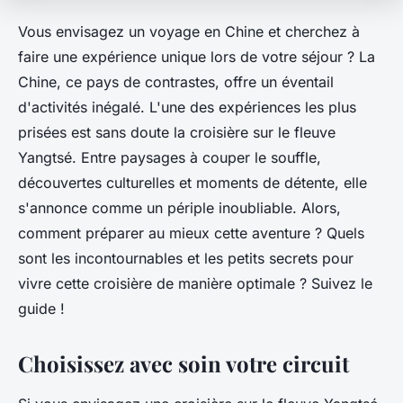
Vous envisagez un voyage en Chine et cherchez à
faire une expérience unique lors de votre séjour ? La
Chine, ce pays de contrastes, offre un éventail
d'activités inégalé. L'une des expériences les plus
prisées est sans doute la croisière sur le fleuve
Yangtsé. Entre paysages à couper le souffle,
découvertes culturelles et moments de détente, elle
s'annonce comme un périple inoubliable. Alors,
comment préparer au mieux cette aventure ? Quels
sont les incontournables et les petits secrets pour
vivre cette croisière de manière optimale ? Suivez le
guide !
Choisissez avec soin votre circuit