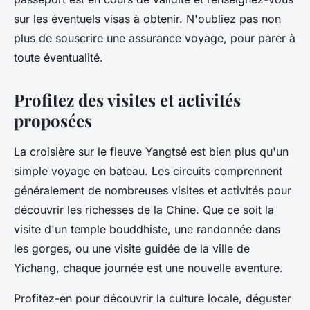
sur les éventuels visas à obtenir. N'oubliez pas non
plus de souscrire une assurance voyage, pour parer à
toute éventualité.
Profitez des visites et activités
proposées
La croisière sur le fleuve Yangtsé est bien plus qu'un
simple voyage en bateau. Les circuits comprennent
généralement de nombreuses visites et activités pour
découvrir les richesses de la Chine. Que ce soit la
visite d'un temple bouddhiste, une randonnée dans
les gorges, ou une visite guidée de la ville de
Yichang, chaque journée est une nouvelle aventure.
Profitez-en pour découvrir la culture locale, déguster