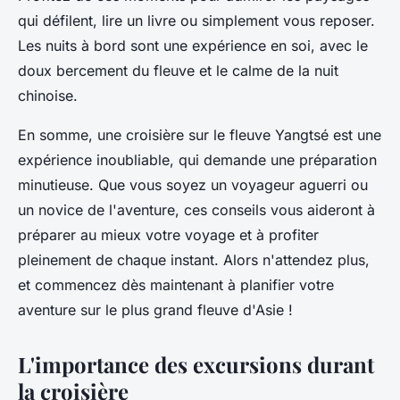
qui défilent, lire un livre ou simplement vous reposer.
Les nuits à bord sont une expérience en soi, avec le
doux bercement du fleuve et le calme de la nuit
chinoise.
En somme, une croisière sur le fleuve Yangtsé est une
expérience inoubliable, qui demande une préparation
minutieuse. Que vous soyez un voyageur aguerri ou
un novice de l'aventure, ces conseils vous aideront à
préparer au mieux votre voyage et à profiter
pleinement de chaque instant. Alors n'attendez plus,
et commencez dès maintenant à planifier votre
aventure sur le plus grand fleuve d'Asie !
L'importance des excursions durant
la croisière