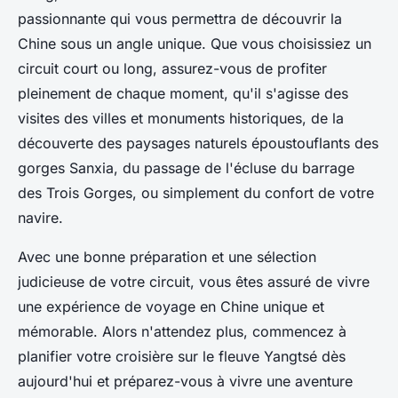
passionnante qui vous permettra de découvrir la
Chine sous un angle unique. Que vous choisissiez un
circuit court ou long, assurez-vous de profiter
pleinement de chaque moment, qu'il s'agisse des
visites des villes et monuments historiques, de la
découverte des paysages naturels époustouflants des
gorges Sanxia, du passage de l'écluse du barrage
des Trois Gorges, ou simplement du confort de votre
navire.
Avec une bonne préparation et une sélection
judicieuse de votre circuit, vous êtes assuré de vivre
une expérience de voyage en Chine unique et
mémorable. Alors n'attendez plus, commencez à
planifier votre croisière sur le fleuve Yangtsé dès
aujourd'hui et préparez-vous à vivre une aventure