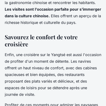
la gastronomie chinoise et rencontrer les habitants.
Les visites sont l'occasion parfaite pour s'immerger
dans la culture chinoise.
Elles offrent un aperçu de la
richesse historique et culturelle du pays.
Savourez le confort de votre
croisière
Enfin, une croisière sur le Yangtsé est aussi l'occasion
de profiter d'un moment de détente. Les navires
offrent un haut niveau de confort, avec des cabines
spacieuses et bien équipées, des restaurants
proposant des plats variés et délicieux, et des
espaces de loisirs pour se détendre après une
journée de visite.
Profitez de ces moments pour admirer les paysages