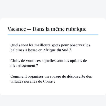
Vacance — Dans la même rubrique
Quels sont les meilleurs spots pour observer les
baleines à bosse en Afrique du Sud ?
Clubs de vacances : quelles sont les options de
divertissement ?
Comment organiser un voyage de découverte des
villages perchés de Corse ?