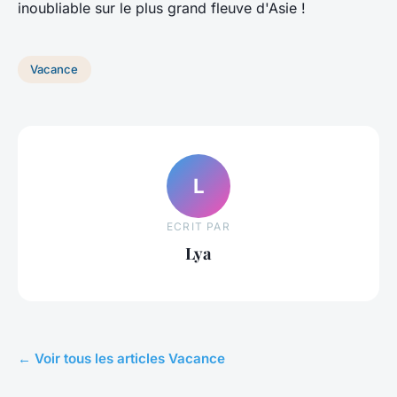
inoubliable sur le plus grand fleuve d'Asie !
Vacance
L
ECRIT PAR
Lya
← Voir tous les articles Vacance