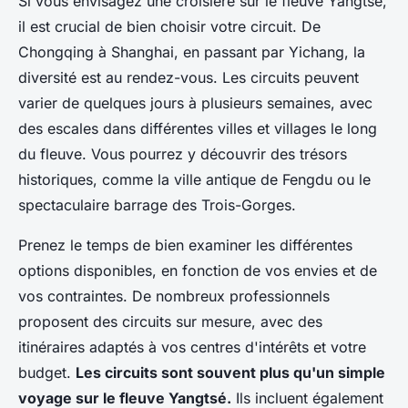
Si vous envisagez une croisière sur le fleuve Yangtsé,
il est crucial de bien choisir votre circuit. De
Chongqing à Shanghai, en passant par Yichang, la
diversité est au rendez-vous. Les circuits peuvent
varier de quelques jours à plusieurs semaines, avec
des escales dans différentes villes et villages le long
du fleuve. Vous pourrez y découvrir des trésors
historiques, comme la ville antique de Fengdu ou le
spectaculaire barrage des Trois-Gorges.
Prenez le temps de bien examiner les différentes
options disponibles, en fonction de vos envies et de
vos contraintes. De nombreux professionnels
proposent des circuits sur mesure, avec des
itinéraires adaptés à vos centres d'intérêts et votre
budget.
Les circuits sont souvent plus qu'un simple
voyage sur le fleuve Yangtsé.
Ils incluent également