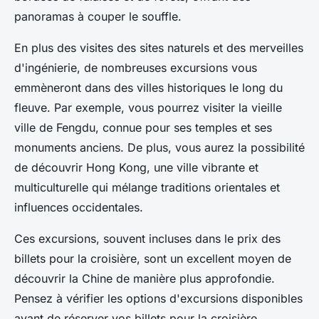
panoramas à couper le souffle.
En plus des visites des sites naturels et des merveilles
d'ingénierie, de nombreuses excursions vous
emmèneront dans des villes historiques le long du
fleuve. Par exemple, vous pourrez visiter la vieille
ville de Fengdu, connue pour ses temples et ses
monuments anciens. De plus, vous aurez la possibilité
de découvrir Hong Kong, une ville vibrante et
multiculturelle qui mélange traditions orientales et
influences occidentales.
Ces excursions, souvent incluses dans le prix des
billets pour la croisière, sont un excellent moyen de
découvrir la Chine de manière plus approfondie.
Pensez à vérifier les options d'excursions disponibles
avant de réserver vos billets pour la croisière.