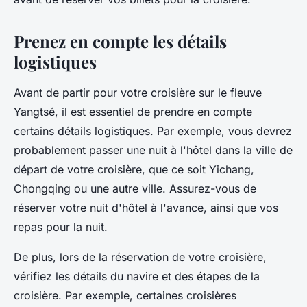
Prenez en compte les détails
logistiques
Avant de partir pour votre croisière sur le fleuve
Yangtsé, il est essentiel de prendre en compte
certains détails logistiques. Par exemple, vous devrez
probablement passer une nuit à l'hôtel dans la ville de
départ de votre croisière, que ce soit Yichang,
Chongqing ou une autre ville. Assurez-vous de
réserver votre nuit d'hôtel à l'avance, ainsi que vos
repas pour la nuit.
De plus, lors de la réservation de votre croisière,
vérifiez les détails du navire et des étapes de la
croisière. Par exemple, certaines croisières