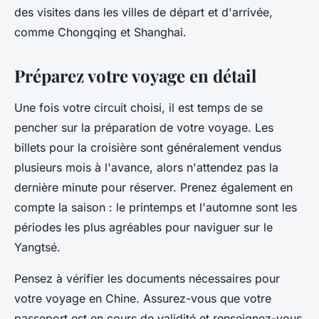
des visites dans les villes de départ et d'arrivée,
comme Chongqing et Shanghai.
Préparez votre voyage en détail
Une fois votre circuit choisi, il est temps de se
pencher sur la préparation de votre voyage. Les
billets pour la croisière sont généralement vendus
plusieurs mois à l'avance, alors n'attendez pas la
dernière minute pour réserver. Prenez également en
compte la saison : le printemps et l'automne sont les
périodes les plus agréables pour naviguer sur le
Yangtsé.
Pensez à vérifier les documents nécessaires pour
votre voyage en Chine. Assurez-vous que votre
passeport est en cours de validité et renseignez-vous